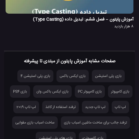
آموزش پایتون – فصل ششم: تبدیل داده (Type Casting)
8 هزار بازدید
صفحات مشابه آموزش پایتون از مبتدی تا پیشرفته
بازی پلی استیشن
بازی ایکس باکس
بازی پلی استیشن 4
بازی کامپیوتر
بازی کامپیوتر PC
بازی ایکس باکس وان
بازی PS4
لپ تاپ
لپ تاپ جدید
ترفند استفاده از کاغذ
لپ تاپ 2019
ترفند جالب برای ساخت ماشین اسباب بازی
ساخت اسباب بازی مقوایی
بازی کامپیوتری
بازی های پلی استیشن