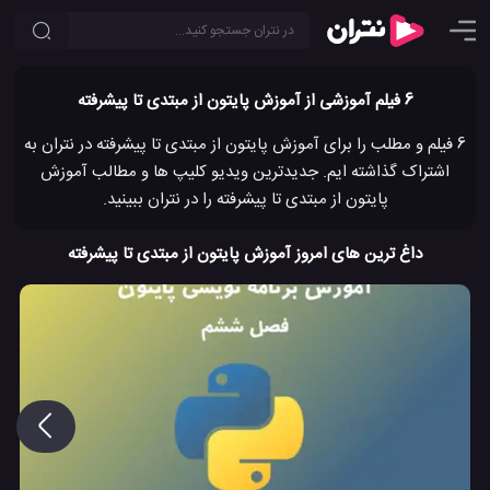
6 فیلم آموزشی از آموزش پایتون از مبتدی تا پیشرفته
6 فیلم و مطلب را برای آموزش پایتون از مبتدی تا پیشرفته در نتران به
اشتراک گذاشته ایم. جدیدترین ویدیو کلیپ ها و مطالب آموزش
پایتون از مبتدی تا پیشرفته را در نتران ببینید.
داغ ترین های امروز آموزش پایتون از مبتدی تا پیشرفته