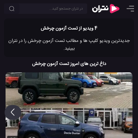
4 ویدیو از تست آزمون چرخش
جدیدترین ویدیو کلیپ ها و مطالب تست آزمون چرخش را در نتران
ببینید.
داغ ترین های امروز تست آزمون چرخش