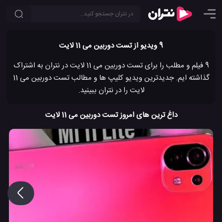
9 ویدیو از تست دوربین می 11 لایت
9 فیلم و مطلب را برای تست دوربین می 11 لایت در نتران به اشتراک
گذاشته ایم. جدیدترین ویدیو کلیپ ها و مطالب تست دوربین می 11
لایت را در نتران ببینید.
داغ ترین های امروز تست دوربین می 11 لایت