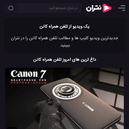
یک ویدیو از تلفن همراه کانن
جدیدترین ویدیو کلیپ ها و مطالب تلفن همراه کانن را در نتران
ببینید.
داغ ترین های امروز تلفن همراه کانن