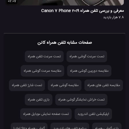
02:07
معرفی و بررسی تلفن همراه Canon 7 Phone 2019
7.8 هزار بازدید
صفحات مشابه تلفن همراه کانن
تست سرعت گوشی همراه
تست سرعت تلفن همراه
مقایسه دوربین گوشی همراه
مقایسه سرعت گوشی همراه
مقایسه تلفن های همراه
مقایسه گوشی همراه
تست شارژ تلفن همراه
تست خراش نمایشگر گوشی همراه
بازی تلفن همراه
اپلیکیشن تلفن اندروید
تست صفحه نمایش موبایل همراه
بازی گوشی همراه
برنامه تلفن های اندروید
گوشی همراه S20 اولترا