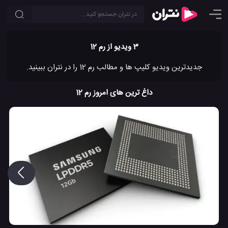
3 ویدیو از رم 12
جدیدترین ویدیو کلیپ ها و مطالب رم 12 را در نتران ببینید.
داغ ترین های امروز رم 12