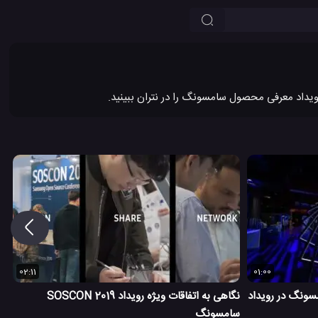
02:11
01:00
سونگ در رویداد
نگاهی به اتفاقات ویژه رویداد SOSCON 2019
سامسونگ