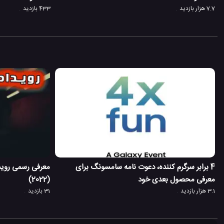
7.7 هزار بازدید
433 بازدید
4 برابر سرگرم کننده، دعوت نامه سامسونگ برای
معرفی رسمی روی
معرفی محصول بعدی خود
(2022)
3.1 هزار بازدید
31 بازدید