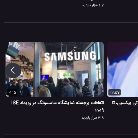
4.3 هزار بازدید
01:15
03:57
ی بیکسبی، تا
اتفاقات برجسته نمایشگاه سامسونگ در رویداد ISE
2019
3.8 هزار بازدید