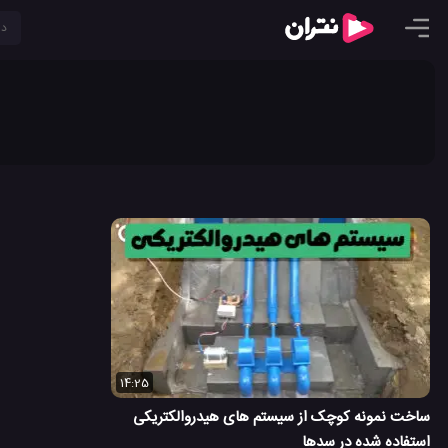
14:25
ساخت نمونه کوچک از سیستم های هیدروالکتریکی
استفاده شده در سدها