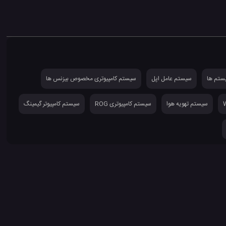
تم ها
سیستم عامل اپل
سیستم کامپیوتری مخصوص بیزنس ها
سیستم تهویه هوا
سیستم کامپیوتری ROG
سیستم کامپیوتر گیمینگ