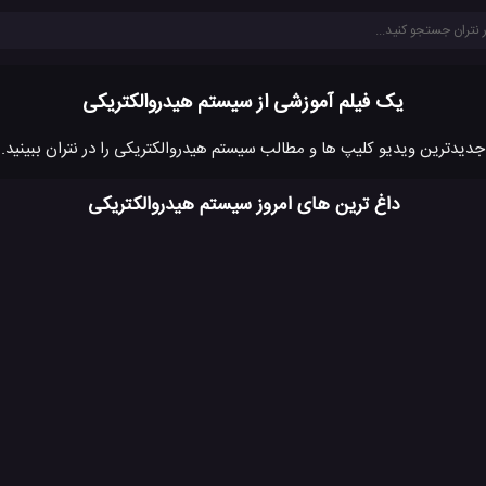
یک فیلم آموزشی از سیستم هیدروالکتریکی
جدیدترین ویدیو کلیپ ها و مطالب سیستم هیدروالکتریکی را در نتران ببینید.
داغ ترین های امروز سیستم هیدروالکتریکی