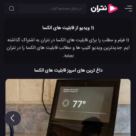
11 ویدیو از قابلیت های الکسا
11 فیلم و مطلب را برای قابلیت های الکسا در نتران به اشتراک گذاشته
ایم. جدیدترین ویدیو کلیپ ها و مطالب قابلیت های الکسا را در نتران
ببینید.
داغ ترین های امروز قابلیت های الکسا