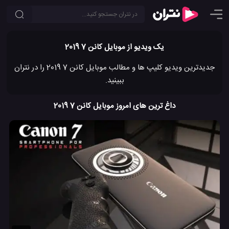
یک ویدیو از موبایل کانن 7 2019
جدیدترین ویدیو کلیپ ها و مطالب موبایل کانن 7 2019 را در نتران
ببینید.
داغ ترین های امروز موبایل کانن 7 2019