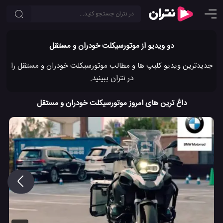
دو ویدیو از موتورسیکلت خودران و مستقل
جدیدترین ویدیو کلیپ ها و مطالب موتورسیکلت خودران و مستقل را
در نتران ببینید.
داغ ترین های امروز موتورسیکلت خودران و مستقل