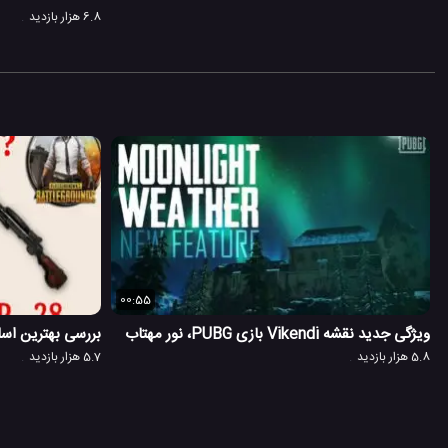
6.8 هزار بازدید
00:55
ویژگی جدید نقشه Vikendi بازی PUBG، نور مهتاب
بررسی بهترین اسلحه
5.8 هزار بازدید
5.7 هزار بازدید