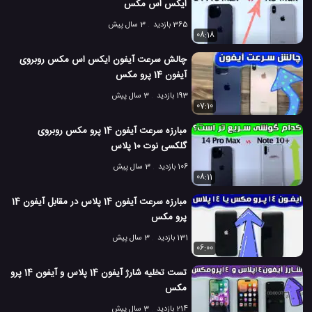
ایکس اس مکس
365 بازدید
3 سال پیش
08:18
چالش سرعت آیفون ایکس اس مکس روبروی
آیفون 14 پرو مکس
193 بازدید
3 سال پیش
07:10
مبارزه سرعت آیفون 14 پرو مکس روبروی
گلکسی نوت 10 پلاس
106 بازدید
3 سال پیش
08:11
مبارزه سرعت آیفون 14 پلاس در مقابل آیفون 14
پرو مکس
131 بازدید
3 سال پیش
06:00
تست تخلیه شارژ آیفون 14 پلاس و آیفون 14 پرو
مکس
214 بازدید
3 سال پیش