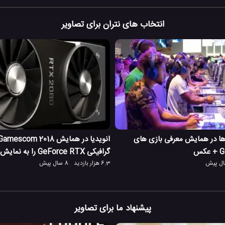
انتخاب های نتران برای تصاویر
 ها در همایش معرفی بازی های
س
گرافیکی GeForce RTX را به نمایش می گذارد
6.3 هزار بازدید
8 سال پیش
پیشنهاد ما برای تصاویر