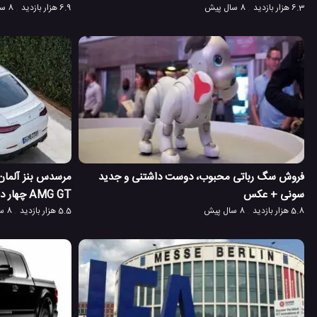
6.3 هزار بازدید
8 سال پیش
6.9 هزار بازدید
8 سال پیش
فروش سگ رباتی محبوب، دوست داشتنی و جدید
سونی + عکس
AMG GT چهار درب و کوپه
5.8 هزار بازدید
8 سال پیش
5.5 هزار بازدید
8 سال پیش