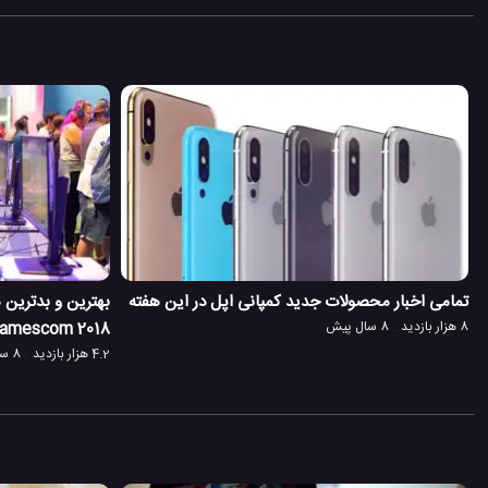
تمامی اخبار محصولات جدید کمپانی اپل در این هفته
بهترین و بدترین
8 هزار بازدید
8 سال پیش
Gamescom 2018 + عک
4.2 هزار بازدید
8 سال پیش