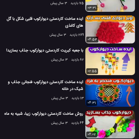
75 بازدید
3 سال پیش
03:31
ایده ساخت کاردستی دیوارکوب قلبی شکل با گل
های کاغذی
289 بازدید
3 سال پیش
04:53
با جعبه کبریت کاردستی دیوارکوب جذاب بسازید!
82 بازدید
3 سال پیش
02:55
ایده ساخت کاردستی دیوارکوب فنجانی جذاب و
شیک در خانه
13 بازدید
3 سال پیش
04:31
روش ساخت کاردستی دیوارکوب زیبا، شبیه به ماه
64 بازدید
3 سال پیش
04:07