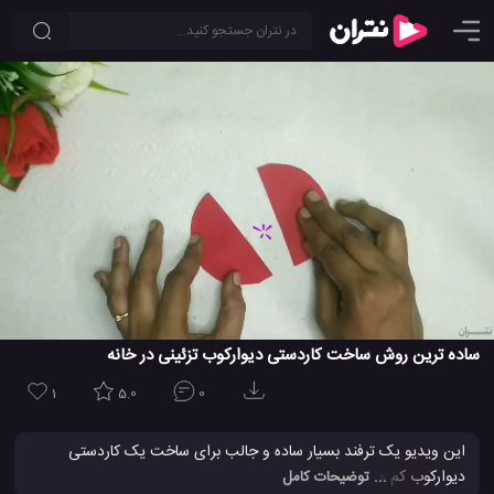
ساده ترین روش ساخت کاردستی دیوارکوب تزئینی در خانه
1
5.0
0
این ویدیو یک ترفند بسیار ساده و جالب برای ساخت یک کاردستی
دیوارکوب کم هزینه و مقرون به صرفه را به شما آموزش خواهد داد. شما
... توضیحات کامل