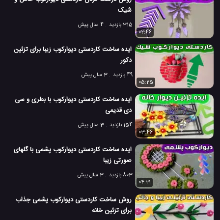
شیک
315 بازدید
4 سال پیش
02:46
ایده ساخت کاردستی دیوارکوب زیبا برای تزئین
دکور
49 بازدید
3 سال پیش
05:25
ایده ساخت کاردستی دیوارکوب با بطری و سی
دی قدیمی
154 بازدید
3 سال پیش
03:46
ایده ساخت کاردستی دیوارکوب پشمی با گلهای
صورتی زیبا
803 بازدید
3 سال پیش
04:21
روش ساخت کاردستی دیوارکوب پشمی جذاب
برای تزئین خانه