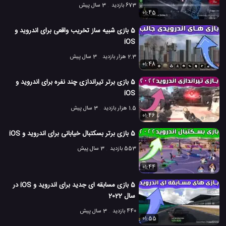
673 بازدید
3 سال پیش
01:45
5 بازی شبیه ساز تخریب واقعی برای اندروید و
iOS
2.3 هزار بازدید
3 سال پیش
01:48
5 بازی برتر تیراندازی چند نفره برای اندروید و
iOS
1.5 هزار بازدید
3 سال پیش
01:46
5 بازی برتر بسکتبال خیابانی برای اندروید و iOS
553 بازدید
3 سال پیش
01:44
5 بازی مسابقه ای جدید برای اندروید و iOS در
سال 2022
440 بازدید
3 سال پیش
01:55