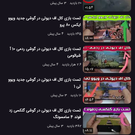
20 بازدید
3 سال پیش
01:54
تست بازی کال اف دیوتی در گوشی جدید ویوو
ایکس 80 پرو
265 بازدید
4 سال پیش
08:00
تست بازی کال اف دیوتی در گوشی ردمی 10 آ
شیائومی
2.6 هزار بازدید
4 سال پیش
05:07
تست بازی کال اف دیوتی در گوشی جدید ویوو
تی 1
10 بازدید
3 سال پیش
06:54
تست بازی کال اف دیوتی در گوشی گلکسی زد
فولد 4 سامسونگ
382 بازدید
3 سال پیش
08:11