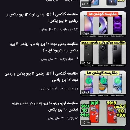
136 بازدید
3 سال پیش
05:42
مقایسه گلکسی آ 54، ردمی نوت 12 پرو پلاس و
ریلمی 10 پرو پلاس!
1.3 هزار بازدید
3 سال پیش
06:13
مقایسه ردمی نوت 12 پرو پلاس، ریلمی 11 پرو
پلاس و موتورولا اج 40
1.4 هزار بازدید
3 سال پیش
05:56
مقایسه گلکسی آ 54، ریلمی 11 پرو پلاس و ردمی
نوت 12 پرو پلاس
1.2 هزار بازدید
3 سال پیش
06:06
مقایسه اوپو رینو 10 پرو پلاس در مقابل ویوو
ایکس 90 پرو پلاس
89 بازدید
3 سال پیش
05:20