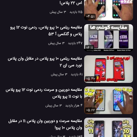
اس 22 پلاس!
75 بازدید
3 سال پیش
04:51
مقایسه ریلمی 10 پرو پلاس، ردمی نوت 12 پرو
پلاس و گلکسی آ 53
247 بازدید
3 سال پیش
06:11
مقایسه ریلمی 10 پرو پلاس در مقابل وان پلاس
نورد سی ای 2
81 بازدید
3 سال پیش
05:42
مقایسه دوربین و سرعت ردمی نوت 12 پرو پلاس
با نوت 11 پرو پلاس
4 هزار بازدید
3 سال پیش
05:22
مقایسه سرعت و دوربین وان پلاس 11 در مقابل
وان پلاس 10 پرو!