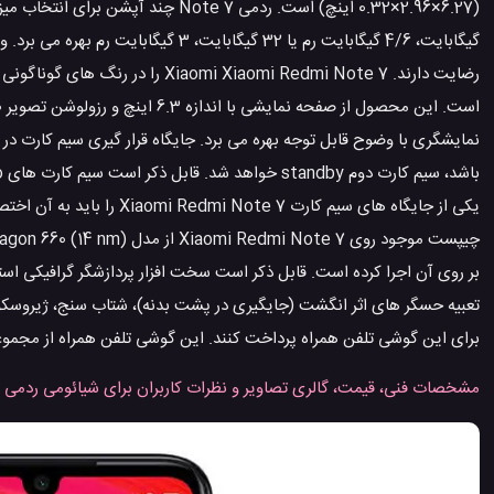
رضایت دارند. iaomi Redmi Note 7
نمایشگری با وضوح قابل توجه بهره می برد. جایگاه قرار گیری سیم کارت در 
برای این گوشی تلفن همراه پرداخت کنند. این گوشی تلفن همراه از مجمو
مشخصات فنی، قیمت، گالری تصاویر و نظرات کاربران برای شیائومی ردمی ن