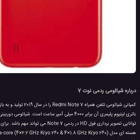
درباره شیائومی ردمی نوت 7
کمپانی شیائومی تلفن