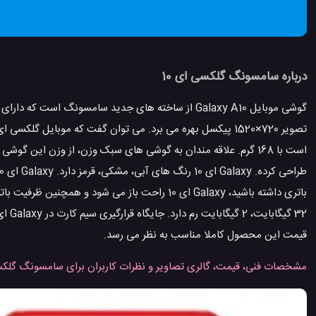
درباره سامسونگ گلکسی ای 10
قیمت این محصول کاملا مناسب به نظر می رسد.
مشخصات فنی، قیمت، گالری تصاویر و نظرات کاربران برای سامسونگ گلکسی