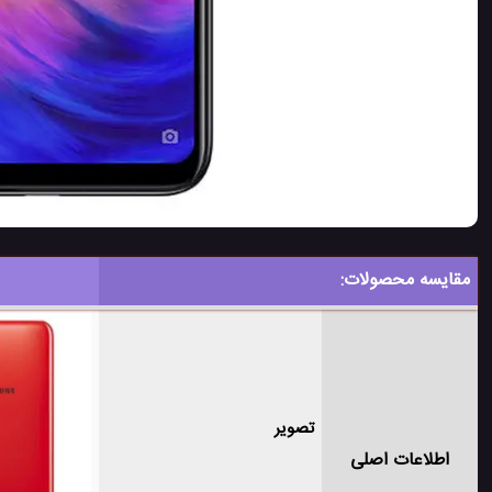
مقایسه محصولات:
تصویر
اطلاعات اصلی