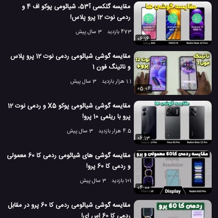
مقایسه گلکسی آ53، شیائومی پوکو اف 4 و
ردمی نوت 12 پرو پلاس!
473 بازدید
3 سال پیش
06:16
مقایسه گوشی شیائومی ردمی نوت 12 پرو پلاس
و ناتینگ فون 1
1.1 هزار بازدید
3 سال پیش
05:06
مقایسه گوشی شیائومی پوکو X5 و ردمی نوت 12
پرو با ریلمی 10 پرو!
4.5 هزار بازدید
3 سال پیش
06:13
مقایسه گوشی های شیائومی ردمی کا 60 معمولی
و ردمی کا 60 پرو!
101 بازدید
3 سال پیش
04:00
مقایسه گوشی شیائومی ردمی کا 60 پرو در مقابل
ردمی کا 60 اس ای!