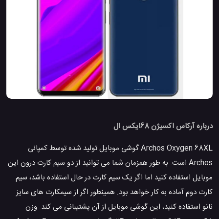
درباره آرکاس اکسیژن 68ایکس ال
Archos Oxygen 68XL گوشی موبایل تولید شده توسط کمپانی
Archos است. به طور همزمان شما می توانید از دو سیم کارت درون این
موبایل استفاده کنید اما اگر یک سیم کارت در حال استفاده باشد، سیم
کارت دوم آماده به کار خواهد بود. همینطور اگر از سیمکارت های سایز
نانو استفاده کنید، این گوشی موبایل از آن پشتیبانی می کند. وزن