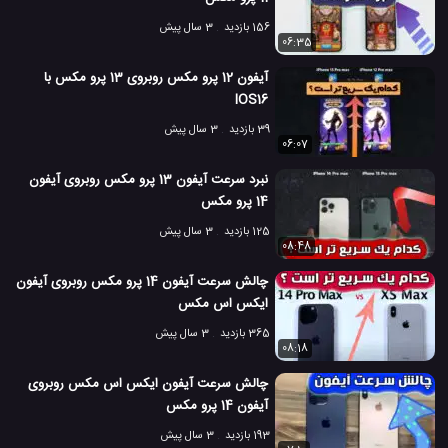
156 بازدید
3 سال پیش
06:35
آیفون 12 پرو مکس روبروی 13 پرو مکس با
IOS16
39 بازدید
3 سال پیش
06:07
نبرد سرعت آیفون 13 پرو مکس روبروی آیفون
14 پرو مکس
125 بازدید
3 سال پیش
08:48
چالش سرعت آیفون 14 پرو مکس روبروی آیفون
ایکس اس مکس
365 بازدید
3 سال پیش
08:18
چالش سرعت آیفون ایکس اس مکس روبروی
آیفون 14 پرو مکس
193 بازدید
3 سال پیش