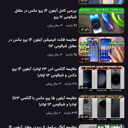
07:10
بررسی کامل آیفون 14 پرو مکس در مقابل
شیائومی 12 پرو
97 بازدید
3 سال پیش
04:59
مقایسه افکت انیمیشن آیفون 14 پرو مکس در
مقابل شیائومی 13!
95 بازدید
3 سال پیش
02:53
مقایسه گلکسی اس 23 اولترا، آیفون 14 پرو
مکس و شیائومی 13 اولترا
271 بازدید
3 سال پیش
06:30
مقایسه آیفون 15 پرو مکس با گلکسی S23
اولترا و شیائومی 13 اولترا
329 بازدید
2 سال پیش
06:29
مقایسه گوگل پیکسل 7 پرو در مقابل آیفون 14