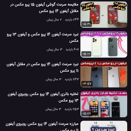
مقایسه سرعت گوشی آیفون 15 پرو مکس در
مقابل آیفون 14 پرو مکس
244 بازدید
2 سال پیش
05:31
نبرد سرعت آیفون 14 پرو مکس و آیفون 13 پرو
مکس
608 بازدید
3 سال پیش
05:00
نبرد سرعت آیفون 14 پرو مکس در مقابل آیفون
11 پرو مکس
763 بازدید
3 سال پیش
03:57
تخلیه باتری آیفون 14 پرو مکس روبروی آیفون
13 پرو مکس
253 بازدید
3 سال پیش
05:28
مبارزه سرعت آیفون 14 پرو مکس روبروی آیفون
11 پرو مکس