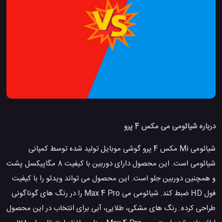
درباره شیائومی می مکس 4 پرو
شیائومی Mi مکس 4 پرو گوشی موبایل تولید شده توسط کمپانی
شیائومی است. این محصول دارای دوربین با کیفیت 8 مگاپیکسل پشت
و همچنین دوربین جلو است. این محصول می تواند ویدئو را با کیفیت
فول HD ضبط کند. شیائومی می Max 4 Pro را در رنگ های گوناگونی
طراحی کرده. رنگ های مشکی، طلایی، آبی برای انتخاب در این محصول