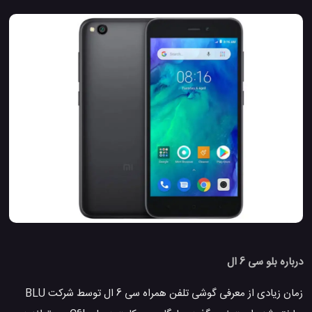
درباره بلو سی 6 ال
زمان زیادی از معرفی گوشی تلفن همراه سی 6 ال توسط شرکت BLU