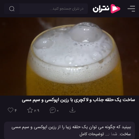
ساخت یک حلقه جذاب و لاکچری با رزین اپوکسی و سیم مسی
4
2.9
0
ببینید که چگونه می توان یک حلقه زیبا را از رزین اپوکسی و سیم مسی
ساخت. شما در این فیلم با یک ایده بی نظیر و ساده برای ساخت یک
... توضیحات کامل