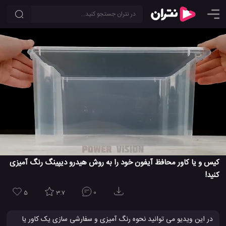
کیس و یا کاور محافظ آیفون خود را به روش هیدرو دیپینگ رنگ آمیزی
کنید!
5
3.7
0
در این ویدیو می توانید نحوه رنگ آمیزی و سفارشی سازی یک کاور یا