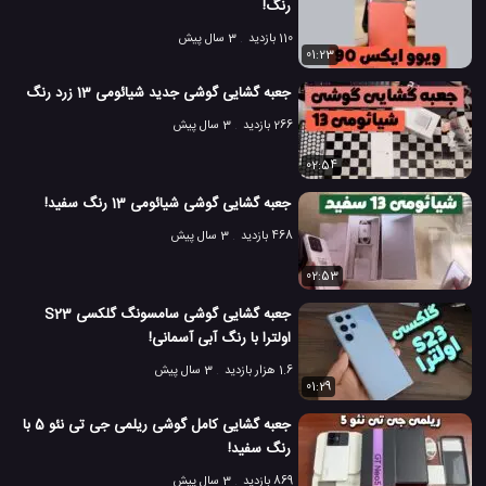
رنگ!
110 بازدید
3 سال پیش
01:23
جعبه گشایی گوشی جدید شیائومی 13 زرد رنگ
266 بازدید
3 سال پیش
02:54
جعبه گشایی گوشی شیائومی 13 رنگ سفید!
468 بازدید
3 سال پیش
02:53
جعبه گشایی گوشی سامسونگ گلکسی S23
اولترا با رنگ آبی آسمانی!
1.6 هزار بازدید
3 سال پیش
01:29
جعبه گشایی کامل گوشی ریلمی جی تی نئو 5 با
رنگ سفید!
869 بازدید
3 سال پیش