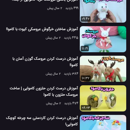
499 بازدید
2 سال پیش
09:42
آموزش ساختن خرگوش عروسکی کیوت با کاموا!
445 بازدید
2 سال پیش
11:19
آموزش درست کردن عروسک گوزن آسان با
کاموا!
384 بازدید
2 سال پیش
10:32
آموزش درست کردن حلزون کاموایی | ساخت
عروسک حلزون با کاموا
474 بازدید
2 سال پیش
08:03
آموزش درست کردن کاردستی سه چرخه کوچک
کاموایی!