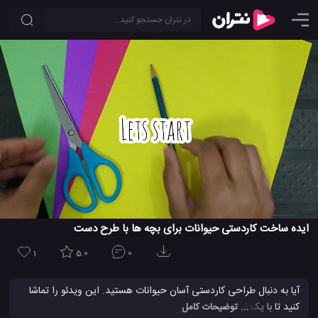
ایده ساخت کاردستی حیوانات برای بچه ها با طرح دست
1
5.0
0
آیا به دنبال طراحی کاردستی آسان حیوانات هستید. این ویدئو را تماشا
کنید تا با یک ایده عالی و کم نظیر برای ساخت کاردستی های جالب و
... توضیحات کامل