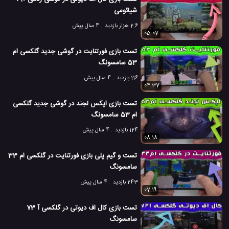
شیائومی
2.6 هزار بازدید
4 سال پیش
05:07
تست بازی فورتنایت در گوشی جدید گلکسی ام
53 سامسونگ
116 بازدید
4 سال پیش
04:37
تست بازی اپکس لجند در گوشی جدید گلکسی
ام 53 سامسونگ
124 بازدید
4 سال پیش
08:18
تست و گیم پلی بازی فورتنایت در گلکسی ام 33
سامسونگ
243 بازدید
4 سال پیش
07:19
تست بازی کال اف دیوتی در گلکسی آ 73
سامسونگ