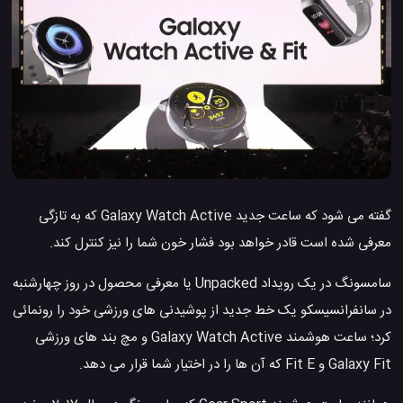
گفته می شود که ساعت جدید Galaxy Watch Active که به تازگی
معرفی شده است قادر خواهد بود فشار خون شما را نیز کنترل کند.
سامسونگ در یک رویداد Unpacked یا معرفی محصول در روز چهارشنبه
در سانفرانسیسکو یک خط جدید از پوشیدنی های ورزشی خود را رونمائی
کرد؛ ساعت هوشمند Galaxy Watch Active و مچ بند های ورزشی
Galaxy Fit و Fit E که آن ها را در اختیار شما قرار می دهد.