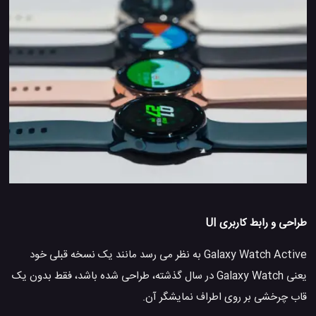
طراحی و رابط کاربری UI
Galaxy Watch Active به نظر می رسد مانند یک نسخه قبلی خود
یعنی Galaxy Watch در سال گذشته، طراحی شده باشد، فقط بدون یک
قاب چرخشی بر روی اطراف نمایشگر آن.