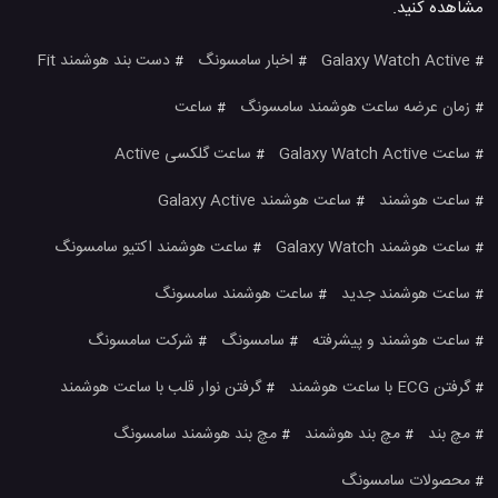
مشاهده کنید.
Galaxy Watch Active
اخبار سامسونگ
دست بند هوشمند Fit
#
#
#
زمان عرضه ساعت هوشمند سامسونگ
ساعت
#
#
ساعت Galaxy Watch Active
ساعت گلکسی Active
#
#
ساعت هوشمند
ساعت هوشمند Galaxy Active
#
#
ساعت هوشمند Galaxy Watch
ساعت هوشمند اکتیو سامسونگ
#
#
ساعت هوشمند جدید
ساعت هوشمند سامسونگ
#
#
ساعت هوشمند و پیشرفته
سامسونگ
شرکت سامسونگ
#
#
#
گرفتن ECG با ساعت هوشمند
گرفتن نوار قلب با ساعت هوشمند
#
#
مچ بند
مچ بند هوشمند
مچ بند هوشمند سامسونگ
#
#
#
محصولات سامسونگ
#