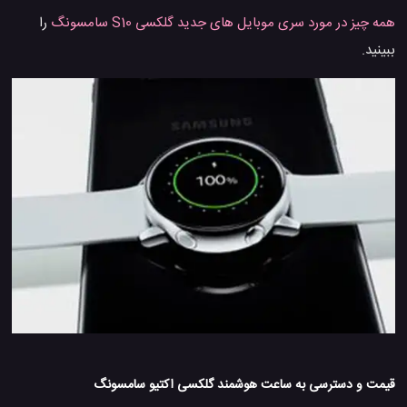
همه چیز در مورد سری موبایل های جدید گلکسی S10 سامسونگ
را
ببینید.
قیمت و دسترسی به ساعت هوشمند گلکسی اکتیو سامسونگ