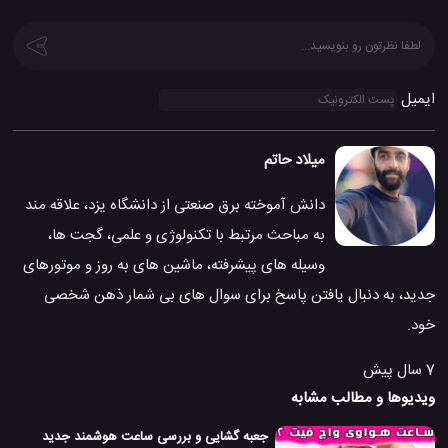
ایمیل
میلاد حاتم
دانش آموخته برق صنعتی از دانشگاه یزد، علاقه مند
به مباحث مرتبط با تکنولوژی و علمی، گجت ها،
وسیله های پیشرفته، ماشین های به روز و موتورهای
جدید، به دنبال یافتن پاسخ برای سوال های بی شمار ذهن شخصی
خود.
7 سال پیش
ویدیوها و مطالب مشابه
جعبه گشایی و بررسی ساعت هوشمند جدید