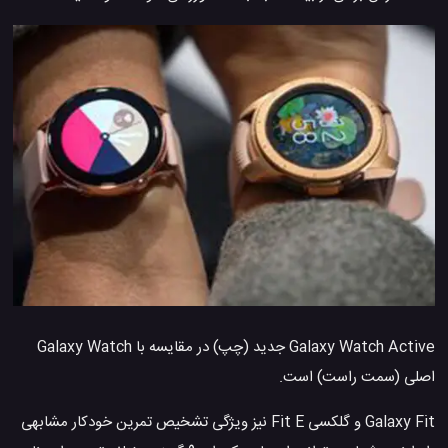
Galaxy Watch Active جدید (چپ) در مقایسه با Galaxy Watch
اصلی (سمت راست) است.
Galaxy Fit و گلکسی Fit E نیز ویژگی تشخیص تمرین خودکار مشابهی