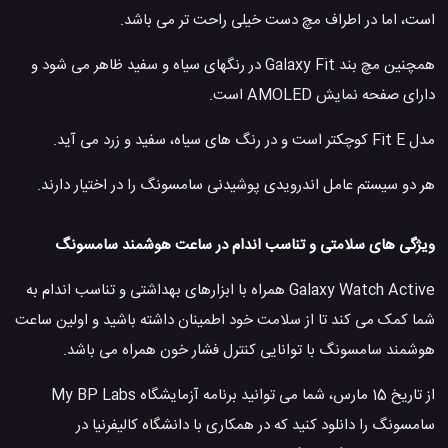
است، اما در اطراف مچ دست خیلی راحت تر می باشد.
همچنین مچ بند Galaxy Fit در رنگهای سیاه و سفید ظاهر می شود و
دارای صفحه نمایش AMOLED است.
مدل Fit E کوچکتر است و در رنگ های سیاه، سفید و زرد می آید.
هر دو سیستم عامل اندرویدی پوشیدنی سامسونگ را در اختیار دارند.
ویژگی های سلامتی و تناسب اندام در ساعت هوشمند سامسونگ
Galaxy Watch Active همراه با ابزارهای بهداشتی و تناسب اندام به
شما کمک می کند تا از سلامت خود اطمینان داشته باشید و اولین ساعت
هوشمند سامسونگ با توانایی کنترل فشار خون همراه می باشد.
از تاریخ 15 مارس، شما می توانید برنامه آزمایشگاه My BP Labs
سامسونگ را دانلود کنید که در همکاری با دانشگاه کالیفرنیا در