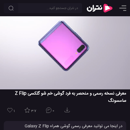
معرفی نسخه رسمی و منحصر به فرد گوشی خم شو گلکسی Z Flip
سامسونگ
1
3.7
0
در اینجا می توانید معرفی رسمی گوشی همراه Galaxy Z Flip