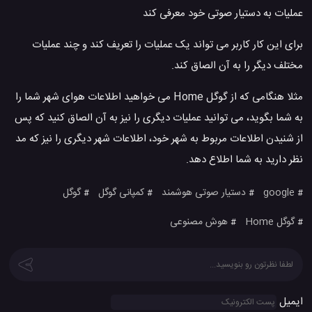
عملیات به دستیار صوتی خود معرفی کند
برای این کار کاربر می تواند یک عملیات را تعریف کند و چند عملیات
مختلف دیگر را به آن الصاق کند.
مثلا هنگامی که از گوگل Home می خواهید اطلاعات هوای شهر شما را
به شما بگوید، می توانید عملیات دیگری را نیز به آن الصاق کنید که پس
از شنیدن اطلاعات مربوط به شهر خود، اطلاعات شهر دیگری را نیز که مد
نظر دارید به شما اطلاع دهد.
google
دستیار صوتی هوشمند
کمپانی گوگل
گوگل
#
#
#
#
گوگل Home
هوش مصنوعی
#
#
ایمیل