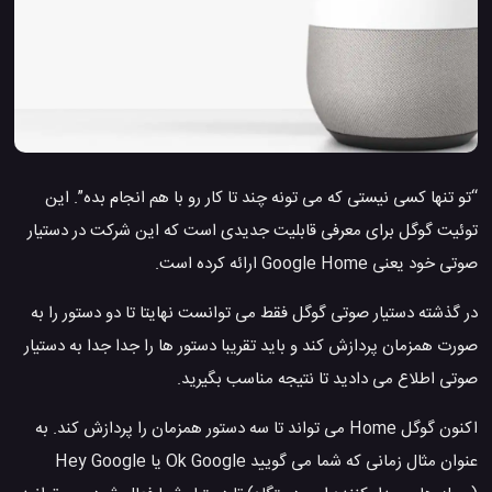
“تو تنها کسی نیستی که می تونه چند تا کار رو با هم انجام بده”. این
توئیت گوگل برای معرفی قابلیت جدیدی است که این شرکت در دستیار
صوتی خود یعنی Google Home ارائه کرده است.
در گذشته دستیار صوتی گوگل فقط می توانست نهایتا تا دو دستور را به
صورت همزمان پردازش کند و باید تقریبا دستور ها را جدا جدا به دستیار
صوتی اطلاع می دادید تا نتیجه مناسب بگیرید.
اکنون گوگل Home می تواند تا سه دستور همزمان را پردازش کند. به
عنوان مثال زمانی که شما می گویید Ok Google یا Hey Google