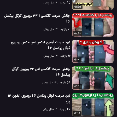
95 بازدید
2 سال پیش
05:52
چالش سرعت گلکسی آ 33 روبروی گوگل پیکسل
6 آ
71 بازدید
3 سال پیش
08:52
نبرد سرعت آیفون ایکس اس مکس روبروی
گوگل پیکسل 6 آ
92 بازدید
3 سال پیش
06:31
چالش سرعت گلکسی اس 22 روبروی گوگل
پیکسل 6 آ
58 بازدید
3 سال پیش
07:46
نبرد سرعت گوگل پیکسل 6 آ روبروی آیفون 13
پرو
47 بازدید
3 سال پیش
06:15