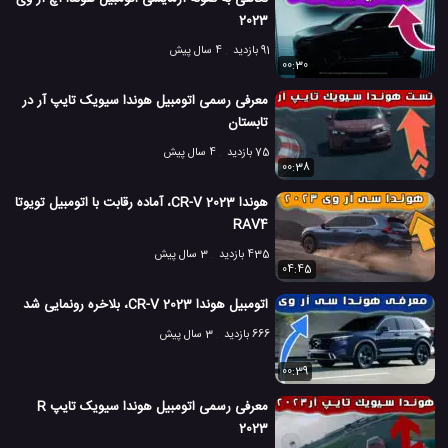
2023
91 بازدید
4 سال پیش
00:30
معرفی رسمی اتومبیل هوندا سیویک تایپ آر در
تابستان
75 بازدید
4 سال پیش
00:38
هوندا CR-V 2023، آماده رقابت با اتومبیل تویوتا
RAV4
435 بازدید
3 سال پیش
04:45
اتومبیل هوندا CR-V 2023، بلاخره رونمایی شد
666 بازدید
3 سال پیش
00:39
معرفی رسمی اتومبیل هوندا سیویک تایپ R
2023