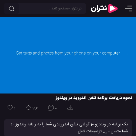
نحوه دریافت برنامه تلفن اندروید در ویندوز
1
3.6
0
یک برنامه در ویندزو 10 گوشی تلفن اندرویدی شما را به رایانه ویندوز 10
شما متصل می کند. شما می توانید متن ها، آخرین عکس های خود را
... توضیحات کامل