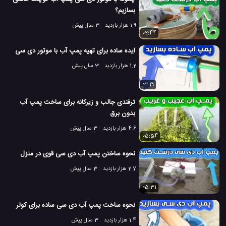
بسازیم؟
1.9 هزار بازدید
3 سال پیش
02:44
ایده ساده برای تهیه پمپ آب با موتور دی سی
1.2 هزار بازدید
3 سال پیش
02:19
ترفندی جالب و زیرکانه برای ساخت پمپ آب
بدون برق
4.6 هزار بازدید
3 سال پیش
05:54
نحوه ساختن پمپ آب دی سی قوی در منزل
2.7 هزار بازدید
3 سال پیش
05:31
نحوه ساخت پمپ آب دی سی ساده برای کولر
1.4 هزار بازدید
3 سال پیش