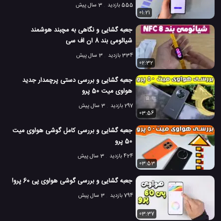
555 بازدید
3 سال پیش
01:21
جعبه گشایی و نگاهی به مچبند هوشمند
شیائومی بند 8 ان اف سی
334 بازدید
3 سال پیش
02:32
جعبه گشایی و بررسی دستی پرچمدار جدید
هواوی میت 50 پرو
297 بازدید
3 سال پیش
03:56
جعبه گشایی و بررسی کامل گوشی هواوی میت
50 پرو
424 بازدید
3 سال پیش
03:53
جعبه گشایی و بررسی گوشی هواوی پی 60 پرو!
794 بازدید
3 سال پیش
03:37