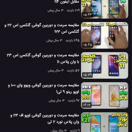
مقابل آیفون 14!
209 بازدید
3 سال پیش
05:44
مقایسه سرعت و دوربین گوشی گلکسی اس 22 و
گلکسی اس 23!
265 بازدید
3 سال پیش
05:45
مقایسه سرعت و دوربین گوشی گلکسی اس 23
با وان پلاس 11
57 بازدید
3 سال پیش
05:39
مقایسه سرعت و دوربین گوشی ویوو وای 100 و
اوپو رینو 9 تی!
97 بازدید
3 سال پیش
06:02
مقایسه سرعت و دوربین گوشی اوپو اف 23 و
وان پلاس نورد 2 تی
9 بازدید
3 سال پیش