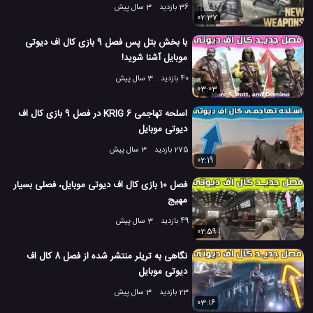
36 بازدید
3 سال پیش
02:37
با بخش بتل پس فصل 9 بازی کال اف دیوتی
موبایل آشنا شوید!
40 بازدید
3 سال پیش
03:03
اسلحه تهاجمی KRIG 6 در فصل 9 بازی کال اف
دیوتی موبایل
275 بازدید
3 سال پیش
02:19
فصل 10 بازی کال اف دیوتی موبایل، فصلی بسیار
مهیج
49 بازدید
3 سال پیش
02:59
نگاهی به تریلر منتشر شده از فصل 8 کال اف
دیوتی موبایل
23 بازدید
3 سال پیش
03:16