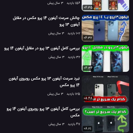
156 بازدید
3 سال پیش
06:35
چالش سرعت آیفون 14 پرو مکس در مقابل
آیفون 13 پرو
102 بازدید
3 سال پیش
06:32
بررسی کامل آیفون 13 پرو در مقابل آیفون 14 پرو
32 بازدید
3 سال پیش
04:34
نبرد سرعت آیفون 13 پرو مکس روبروی آیفون
14 پرو مکس
125 بازدید
3 سال پیش
08:48
بررسی کامل آیفون 13 پرو روبروی آیفون 14 پرو
مکس
47 بازدید
3 سال پیش
08:21