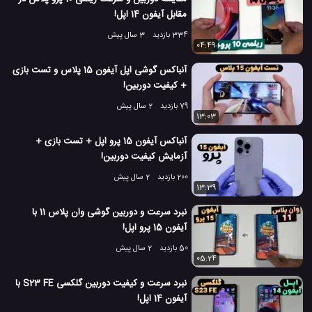
مقابل آیفون 14 اپل!
334 بازدید
3 سال پیش
04:49
آنباکس گوشی اپل آیفون 15 پلاس و تست بازی
+ کیفیت دوربین!
79 بازدید
2 سال پیش
13:03
آنباکس آیفون 15 پرو اپل + تست بازی +
آزمایش کیفیت دوربین!
200 بازدید
2 سال پیش
13:39
نبرد سرعت و دوربین گوشی وان پلاس 11 با
آیفون 15 پرو اپل!
50 بازدید
2 سال پیش
05:24
نبرد سرعت و کیفیت دوربین گلکسی S23 FE با
آیفون 14 اپل!