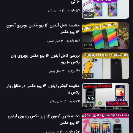
10 تی
57 بازدید
3 سال پیش
05:57
مقایسه کامل آیفون 14 پرو مکس روبروی آیفون
13 پرو مکس
156 بازدید
3 سال پیش
04:45
بررسی کامل آیفون 14 پرو مکس روبروی وان
پلاس 10 پرو
47 بازدید
3 سال پیش
07:47
مقایسه گوشی آیفون 14 پرو مکس در مقابل وان
پلاس 11
91 بازدید
3 سال پیش
05:18
تخلیه باتری آیفون 14 پرو مکس روبروی آیفون
13 پرو مکس
253 بازدید
3 سال پیش