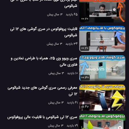
شیائومی
65 بازدید
3 سال پیش
00:20
قابلیت پروفوکوس در سری گوشی های 12 تی
شیائومی
34 بازدید
3 سال پیش
00:20
سری ویوو وی 25، همراه با طراحی نمادین و
فناوری عالی
10 بازدید
3 سال پیش
00:30
معرفی رسمی سری گوشی های جدید شیائومی
12 تی
61 بازدید
3 سال پیش
00:42
سری 12 تی شیائومی با قابلیت عالی پروفوکوس
29 بازدید
3 سال پیش