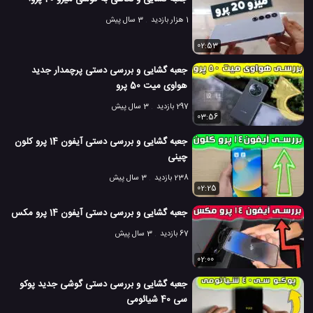
1 هزار بازدید
3 سال پیش
02:53
جعبه گشایی و بررسی دستی پرچمدار جدید
هواوی میت 50 پرو
297 بازدید
3 سال پیش
03:56
جعبه گشایی و بررسی دستی آیفون 14 پرو کلون
چینی
238 بازدید
3 سال پیش
02:25
جعبه گشایی و بررسی دستی آیفون 14 پرو مکس
67 بازدید
3 سال پیش
02:00
جعبه گشایی و بررسی دستی گوشی جدید پوکو
سی 40 شیائومی