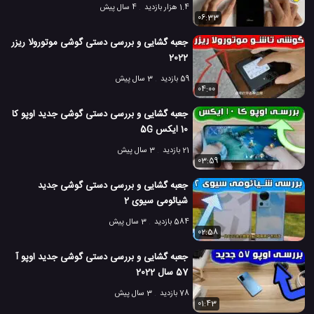
1.4 هزار بازدید
4 سال پیش
06:33
جعبه گشایی و بررسی دستی گوشی موتورولا ریزر
2022
59 بازدید
3 سال پیش
04:00
جعبه گشایی و بررسی دستی گوشی جدید اوپو کا
10 ایکس 5G
21 بازدید
3 سال پیش
03:59
جعبه گشایی و بررسی دستی گوشی جدید
شیائومی سیوی 2
584 بازدید
3 سال پیش
02:58
جعبه گشایی و بررسی دستی گوشی جدید اوپو آ
57 سال 2022
78 بازدید
3 سال پیش
01:43