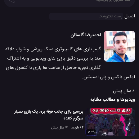
ایمیل
احمدرضا گلستان
گیمر بازی های کامپیوتری سبک ورزشی و شوتر، علاقه
مند به بررسی دقیق بازی های ویدیویی و به اشتراک
گذاری تجربه حاصل از ساعت ها بازی با کنسول های
ایکس باکس و پلی استیشن.
6 سال پیش
ویدیوها و مطالب مشابه
بررسی بازی جالب فرقه بره، یک بازی بسیار
سرگرم کننده
64 بازدید
3 سال پیش
01:29