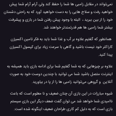
نمی‌تواند در مقابل زامبی ها شما را حفظ کند ولی آرام آرام شما پیش
خواهید رفت و سلاح هایی را به دست خواهید آورد که به راحتی دشمنان
خود را از بین ببرید ، البته با وجود پیش رفتن شما در بازی و پیشرفت
بیشتر شما زامبی ها هم قدرتمندتر خواهند شد.
همانطور که گفتیم علاوه بر آب و غذا شما باید به فکر تامین اکسیژن
کاراکتر خود نیست باشید و گاهی با سرعت زیاد برای کپسول اکسیژن
پیدا کنید.
علاوه بر چیزهایی که به شما گفتیم شما برای ادامه بازی باید همیشه به
اینترنت متصل باشید شما می توانید با چندین دوست خود به صورت
آنلاین و گروهی می‌توانید زامبی ها را از پا در بیاورید.
شیوه مبارزات در این بازی آن چنان ضعیف و نا معلوم است که باعث
ناامیدی شما خواهد شد می توان گفت ضعف دیگر این بازی سیستم
بازی است که به دلیل کم کاری طراحان ضعیف اینگونه شده است.