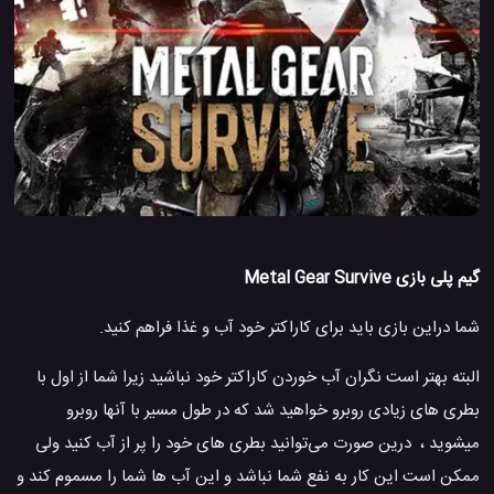
گیم پلی بازی Metal Gear Survive
شما دراین بازی باید برای کاراکتر خود آب و غذا فراهم کنید.
البته بهتر است نگران آب خوردن کاراکتر خود نباشید زیرا شما از اول با
بطری های زیادی روبرو خواهید شد که در طول مسیر با آنها روبرو
میشوید ، درین صورت می‌توانید بطری های خود را پر از آب کنید ولی
ممکن است این کار به نفع شما نباشد و این آب ها شما را مسموم کند و