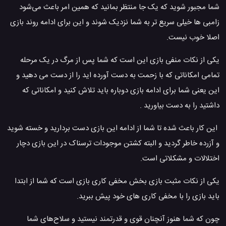
شما مجبور شوید که یک جا منتظر بمانید که همین امر باعث می‌شود
زامبی ها خیلی سریع تر به شما نزدیک شوند و این برای ادامه روند بازی
اصلا خوب نیست.
یکی از نکات منفی بازی این است که شما پس از مرگ در یک مرحله
تمامی امکاناتی که با زحمت به دست آورده اید را از دست می دهید و
این یعنی شما برای ادامه بازی دوباره باید تلاش کنید و امکاناتی که
داشتید را به دست بیاورید .
این کار باعث شده تا شما از ادامه این بازی دست بردارید و خسته شوید
و آزرده خاطر گردید و البته کشتن موجودات ترسناک در این بازی دچار
اختلالات و مشکلاتی است.
یکی از نکات مثبت بازی بخش مخفی کاری بازی است که شما از ابتدا
باید بازی را با مخفی کاری های خود پیش ببرید.
چون که شما هنوز آنچنان قوی و قدرتمند نیستید و سلاح‌های شما