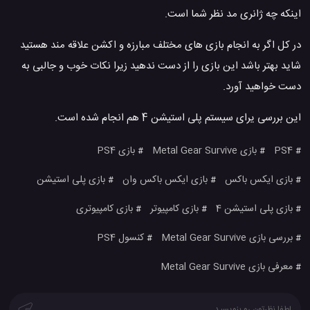
اینکه چه ژانری مد نظر شما است.
در کل اگر به انجام بازی های مختلف مبارزه و اکشن علاقه مند هستید
شاید بهتر باشد این بازی را از دست ندهید زیرا نکات خوب و جالبی به
دست خواهید آورد.
این بررسی یرای سیستم پلی استیشن 4 هم انجام شده است.
PS4
بازی Metal Gear Survive
بازی PS4
#
#
#
بازی ایکس باکس
بازی ایکس باکس وان
بازی پلی استیشن
#
#
#
بازی پلی استیشن 4
بازی کامپیوتر
بازی کامپیوتری
#
#
#
بررسی بازی Metal Gear Survive
کنسول PS4
#
#
معرفی بازی Metal Gear Survive
#