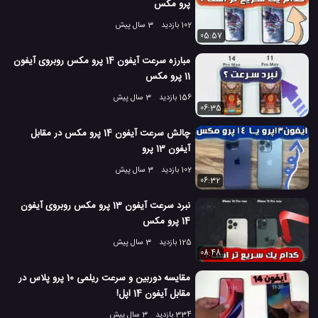
پرو مکس
102 بازدید
3 سال پیش
05:57
مبارزه سرعت آیفون 14 پرو مکس روبروی آیفون
11 پرو مکس
156 بازدید
3 سال پیش
06:35
چالش سرعت آیفون 14 پرو مکس در مقابل
آیفون 13 پرو
102 بازدید
3 سال پیش
06:32
نبرد سرعت آیفون 13 پرو مکس روبروی آیفون
14 پرو مکس
125 بازدید
3 سال پیش
08:48
مقایسه دوربین و سرعت ریلمی 10 پرو پلاس در
مقابل آیفون 14 اپل!
334 بازدید
3 سال پیش