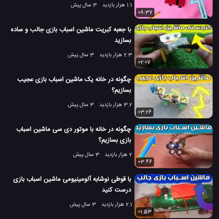
1.1 هزار بازدید
3 سال پیش
08:37
با جعبه کبریت ماشین اسباب بازی جالب و ساده
بسازید
2.3 هزار بازدید
3 سال پیش
02:07
چگونه در خانه یک ماشین اسباب بازی عجیب
بسازیم؟
3.2 هزار بازدید
3 سال پیش
03:26
چگونه در خانه با موتور دی سی ماشین اسباب
بازی بسازیم؟
2 هزار بازدید
3 سال پیش
03:46
با قوطی نوشابه آلومینیومی ماشین اسباب بازی
درست کنید
2.1 هزار بازدید
3 سال پیش
01:53