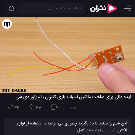
ایده عالی برای ساخت ماشین اسباب بازی کنترلی با موتور دی سی
34
4.3
0
این فیلم را ببینید تا یاد بگیرید چطوری می توانید با استفاده از لوازم
الکترونیک ساده یک
ماشین اسباب بازی کنترلی
با قابلیت کنترل از راه دور
... توضیحات کامل