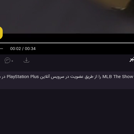
00:03 / 00:34
0
اگر شما یک کنسول بازی پلی است
رایگان دریافت کنید و یا منتظر بمانی
 شبیه ترین حالت ممکن تجربه کنید.
بازی بیسبال
بازی پلی استیشن
پلی استیشن
پلی استیشن 4
پلی 
#
#
#
#