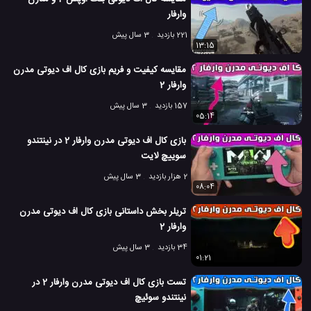
وارفار
221 بازدید
3 سال پیش
13:15
مقایسه کیفیت و فریم بازی کال اف دیوتی مدرن
وارفار 2
157 بازدید
3 سال پیش
05:14
بازی کال اف دیوتی مدرن وارفار 2 در نینتندو
سوییچ لایت
2 هزار بازدید
3 سال پیش
08:04
تریلر بخش داستانی بازی کال اف دیوتی مدرن
وارفار 2
34 بازدید
3 سال پیش
01:21
تست بازی کال اف دیوتی مدرن وارفار 2 در
نینتندو سوئیچ