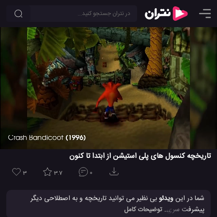
تاریخچه کنسول های پلی استیشن از ابتدا تا کنون
3
3.7
0
شما در این
ویدئو
بی نظیر می توانید تاریخچه و به اصطلاحی دیگر
پیشرفت سری کنسول های بازی پلی استیشن از ابتدا و در سال 1994
... توضیحات کامل