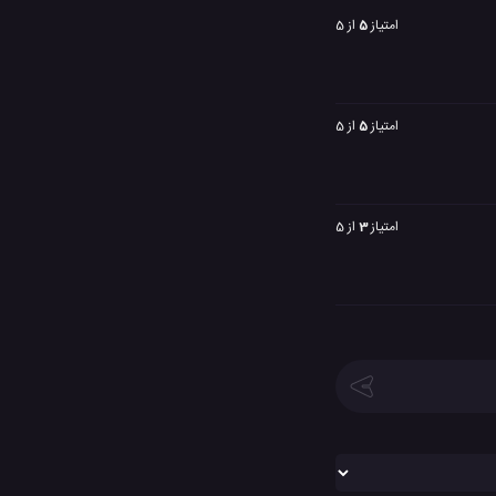
امتیاز
5
از 5
امتیاز
5
از 5
امتیاز
3
از 5