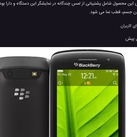
 این محصول شامل پشتیبانی از لمس چندگانه در نمایشگر این دستگاه و دارا ب
 جسم، قطب نما می شود.
ی کاربران