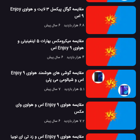
مقایسه گوگل پیکسل 3 لایت و هواوی Enjoy
9 اس
6.8 هزار بازدید
6 سال پیش
مقایسه میکرومکس بهارات 5 اینفینیتی و
هواوی Enjoy 9 اس
4 هزار بازدید
6 سال پیش
مقایسه گوشی های هوشمند هواوی Enjoy 9
اس و شیائومی می پلی
5.1 هزار بازدید
7 سال پیش
مقایسه هواوی Enjoy 9 اس و هواوی وای
مکس
7.2 هزار بازدید
6 سال پیش
مقایسه هواوی Enjoy 9 اس و زد تی ای نوبیا