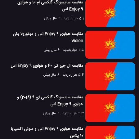
مقایسه سامسونگ گلکسی ام 10 و هواوی
Enjoy 9 اس
5.1 هزار بازدید
6 سال پیش
مقایسه هواوی Enjoy 9 اس و موتورولا وان
Vision
2.5 هزار بازدید
6 سال پیش
مقایسه ال جی کی 40 و هواوی Enjoy 9 اس
5.4 هزار بازدید
6 سال پیش
مقایسه سامسونگ گلکسی ای 9 (2018) و
هواوی Enjoy 9 اس
4.3 هزار بازدید
6 سال پیش
مقایسه هواوی Enjoy 9 اس و سونی اکسپریا
10 پلاس