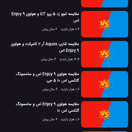
مقایسه لنوو زد 5 پرو GT و هواوی Enjoy 9
اس
2.6 هزار بازدید
6 سال پیش
مقایسه شارپ Aquos آر 2 کامپکت و هواوی
Enjoy 9 اس
3.3 هزار بازدید
6 سال پیش
مقایسه هواوی Enjoy 9 اس و سامسونگ
گلکسی اس 10 5 جی
1.8 هزار بازدید
6 سال پیش
مقایسه هواوی Enjoy 9 اس و سامسونگ
گلکسی اس 10
1.8 هزار بازدید
6 سال پیش