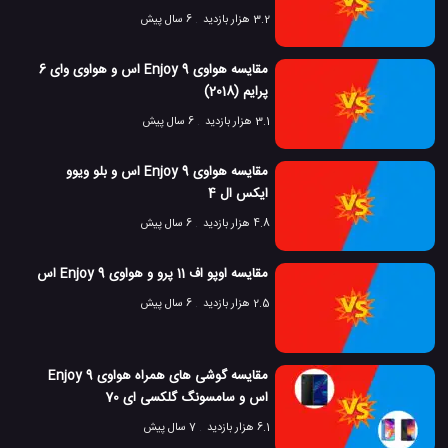
3.2 هزار بازدید
6 سال پیش
مقایسه هواوی Enjoy 9 اس و هواوی وای 6
پرایم (2018)
3.1 هزار بازدید
6 سال پیش
مقایسه هواوی Enjoy 9 اس و بلو ویوو
ایکس ال 4
4.8 هزار بازدید
6 سال پیش
مقایسه اوپو اف 11 پرو و هواوی Enjoy 9 اس
2.5 هزار بازدید
6 سال پیش
مقایسه گوشی های همراه هواوی Enjoy 9
اس و سامسونگ گلکسی ای 70
6.1 هزار بازدید
7 سال پیش